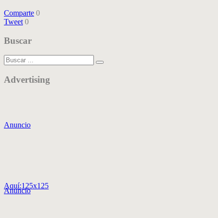
Comparte
0
Tweet
0
Buscar
Advertising
Anuncio
Aquí:125x125
Anuncio