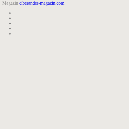
Magazin
ciberandes-magazin.com