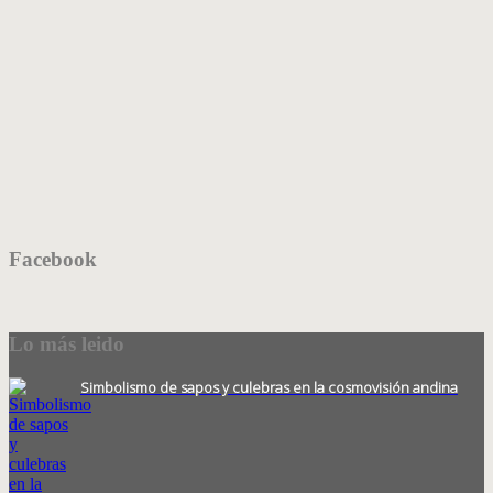
Facebook
Lo más leido
Simbolismo de sapos y culebras en la cosmovisión andina