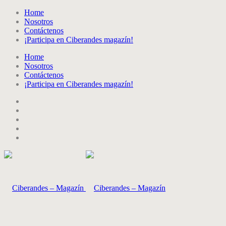
Home
Nosotros
Contáctenos
¡Participa en Ciberandes magazín!
Home
Nosotros
Contáctenos
¡Participa en Ciberandes magazín!