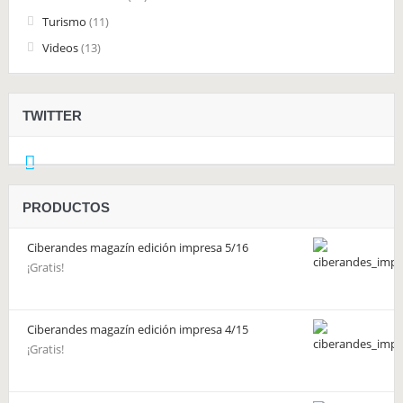
Turismo
(11)
Videos
(13)
TWITTER
PRODUCTOS
Ciberandes magazín edición impresa 5/16
¡Gratis!
Ciberandes magazín edición impresa 4/15
¡Gratis!