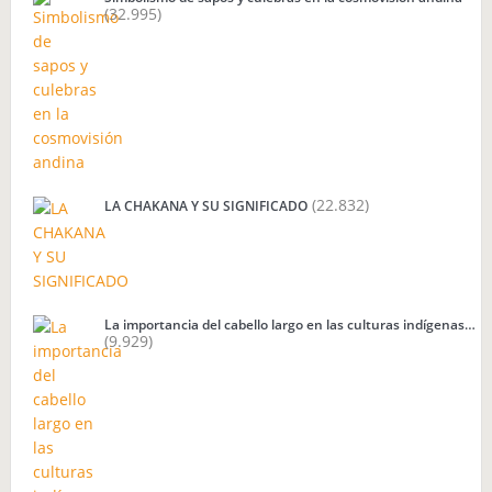
(32.995)
(22.832)
LA CHAKANA Y SU SIGNIFICADO
La importancia del cabello largo en las culturas indígenas…
(9.929)