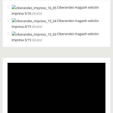
Ciberandes magazín edición
impresa 5/16
¡Gratis!
Ciberandes magazín edición
impresa 4/15
¡Gratis!
Ciberandes magazín edición
impresa 3/15
¡Gratis!