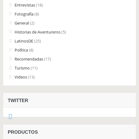
Entrevistas
(18)
Fotografía
(8)
General
(2)
Historias de Aventureros
(5)
LatinosDE
(25)
Política
(8)
Recomendadas
(17)
Turismo
(11)
Videos
(13)
TWITTER
PRODUCTOS