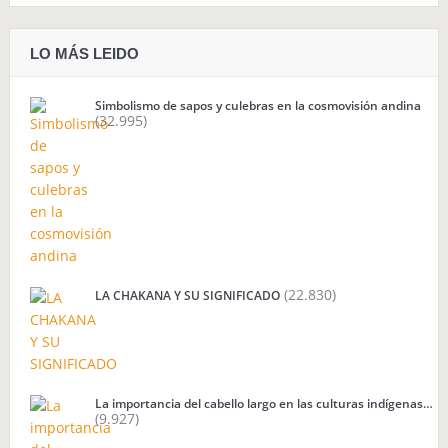
LO MÁS LEIDO
Simbolismo de sapos y culebras en la cosmovisión andina
(32.995)
(22.830)
LA CHAKANA Y SU SIGNIFICADO
La importancia del cabello largo en las culturas indígenas…
(9.927)