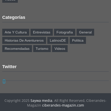
Categorías
Arte Y Cultura
Entrevistas
Fotografía
General
Historias De Aventureros
LatinosDE
Política
Recomendadas
Turismo
Videos
Twitter
Copyright 2025
Saywa media
. All Right Reserved, Ciberandes-
Magazin
ciberandes-magazin.com