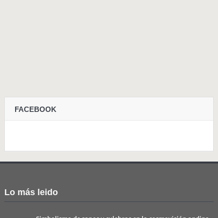
FACEBOOK
Lo más leido