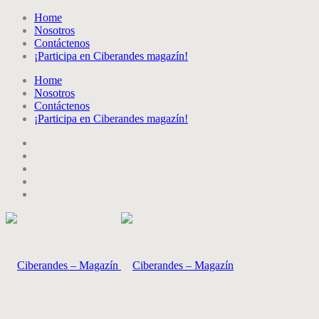
Home
Nosotros
Contáctenos
¡Participa en Ciberandes magazín!
Home
Nosotros
Contáctenos
¡Participa en Ciberandes magazín!