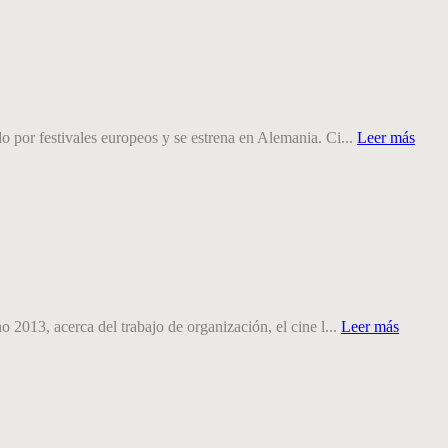
 por festivales europeos y se estrena en Alemania. Ci...
Leer más
2013, acerca del trabajo de organización, el cine l...
Leer más