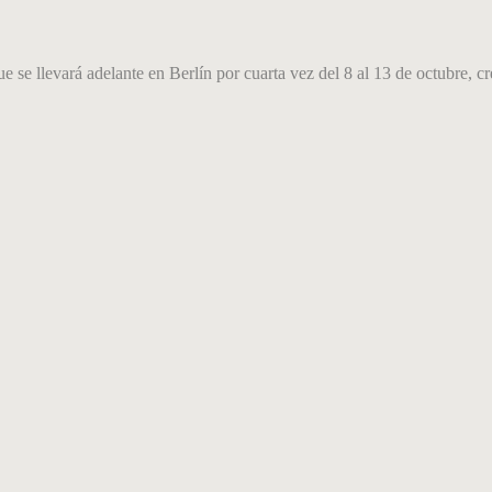
 se llevará adelante en Berlín por cuarta vez del 8 al 13 de octubre, c