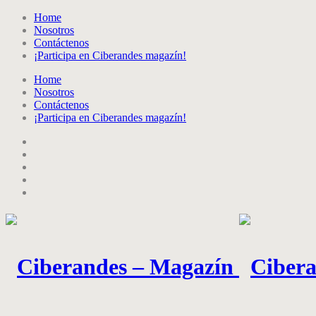
Home
Nosotros
Contáctenos
¡Participa en Ciberandes magazín!
Home
Nosotros
Contáctenos
¡Participa en Ciberandes magazín!