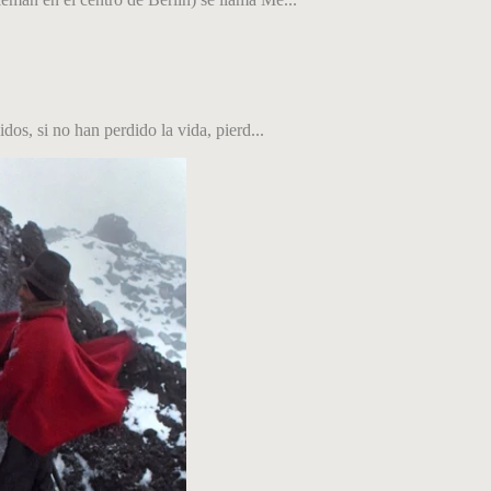
dos, si no han perdido la vida, pierd...