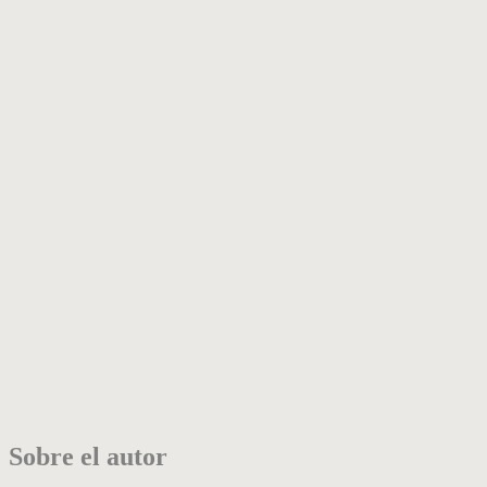
Sobre el autor