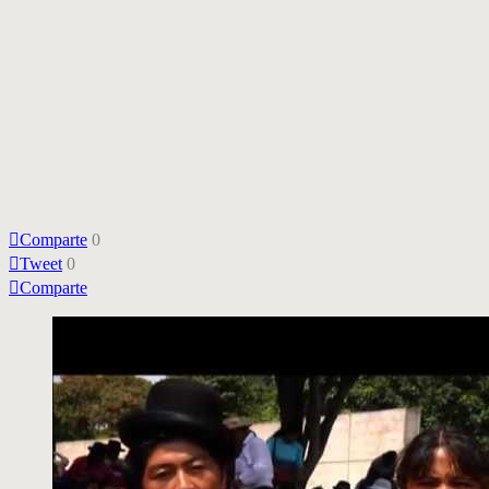
Comparte
0
Tweet
0
Comparte