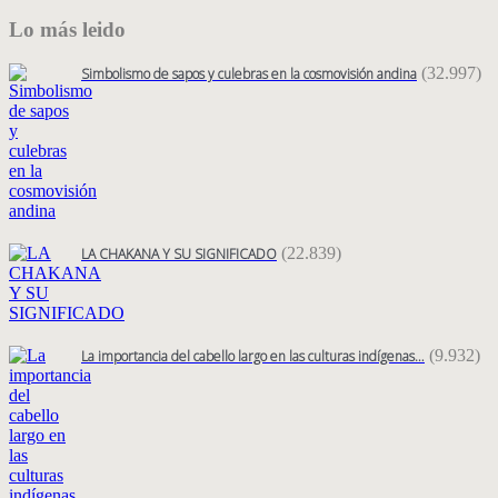
Lo más leido
(32.997)
Simbolismo de sapos y culebras en la cosmovisión andina
(22.839)
LA CHAKANA Y SU SIGNIFICADO
(9.932)
La importancia del cabello largo en las culturas indígenas…