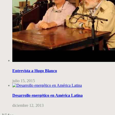
Entrevista a Hugo Blanco
julio 15, 2015
Desarrollo energético en América Latina
diciembre 12, 2013