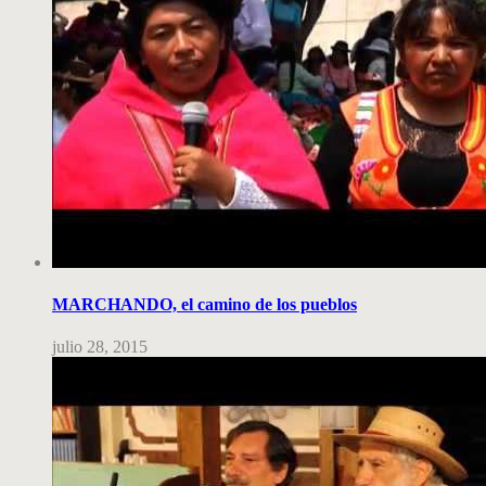
MARCHANDO, el camino de los pueblos
julio 28, 2015