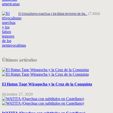
(7.844)
El trivocalismo quechua y los falsos temores de los…
Últimos artículos
El Hatun Taqe Wiraqocha y la Cruz de la Conquista
diciembre 27, 2020