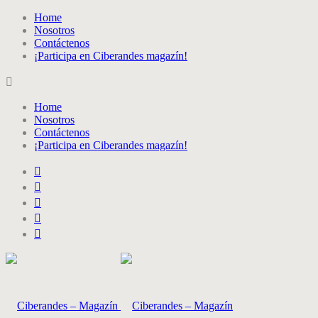
Home
Nosotros
Contáctenos
¡Participa en Ciberandes magazín!
Home
Nosotros
Contáctenos
¡Participa en Ciberandes magazín!