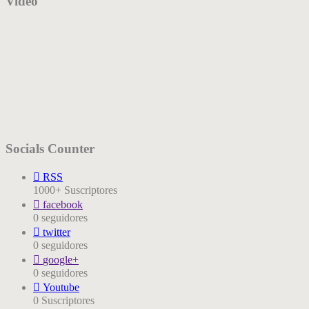
Video
Socials Counter
RSS
1000+
Suscriptores
facebook
0
seguidores
twitter
0
seguidores
google+
0
seguidores
Youtube
0
Suscriptores