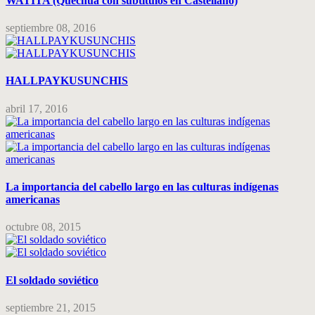
WATITA (Quechua con subtítulos en Castellano)
septiembre 08, 2016
HALLPAYKUSUNCHIS
abril 17, 2016
La importancia del cabello largo en las culturas indígenas
americanas
octubre 08, 2015
El soldado soviético
septiembre 21, 2015