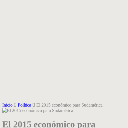
Inicio
Política
El 2015 económico para Sudamérica
El 2015 económico para