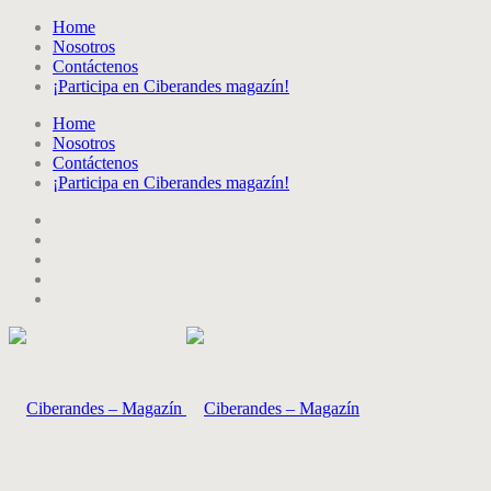
Home
Nosotros
Contáctenos
¡Participa en Ciberandes magazín!
Home
Nosotros
Contáctenos
¡Participa en Ciberandes magazín!