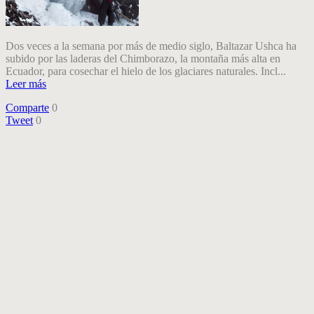
Dos veces a la semana por más de medio siglo, Baltazar Ushca ha
subido por las laderas del Chimborazo, la montaña más alta en
Ecuador, para cosechar el hielo de los glaciares naturales. Incl...
Leer más
Comparte
0
Tweet
0