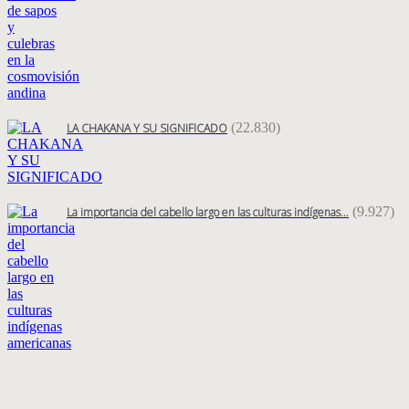
(22.830)
LA CHAKANA Y SU SIGNIFICADO
(9.927)
La importancia del cabello largo en las culturas indígenas…