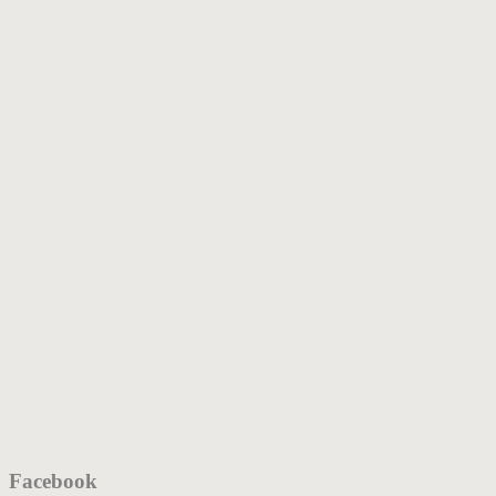
Facebook