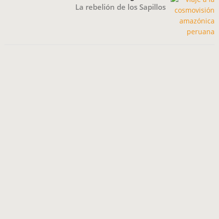
La rebelión de los Sapillos