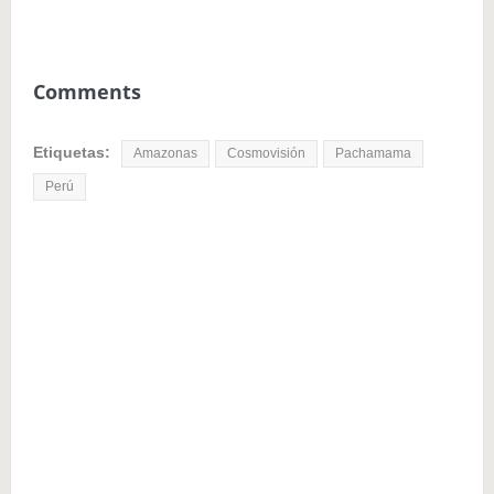
Comments
Etiquetas:
Amazonas
Cosmovisión
Pachamama
Perú