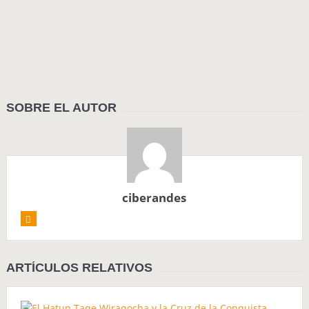
SOBRE EL AUTOR
ciberandes
ARTÍCULOS RELATIVOS