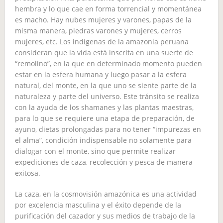
hembra y lo que cae en forma torrencial y momentánea
es macho. Hay nubes mujeres y varones, papas de la
misma manera, piedras varones y mujeres, cerros
mujeres, etc. Los indígenas de la amazonia peruana
consideran que la vida está inscrita en una suerte de
“remolino”, en la que en determinado momento pueden
estar en la esfera humana y luego pasar a la esfera
natural, del monte, en la que uno se siente parte de la
naturaleza y parte del universo. Este tránsito se realiza
con la ayuda de los shamanes y las plantas maestras,
para lo que se requiere una etapa de preparación, de
ayuno, dietas prolongadas para no tener “impurezas en
el alma”, condición indispensable no solamente para
dialogar con el monte, sino que permite realizar
expediciones de caza, recolección y pesca de manera
exitosa.
La caza, en la cosmovisión amazónica es una actividad
por excelencia masculina y el éxito depende de la
purificación del cazador y sus medios de trabajo de la