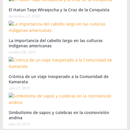
El Hatun Taqe Wiraqocha y la Cruz de la Conquista
diciembre 27, 2020
La importancia del cabello largo en las culturas
indígenas americanas
octubre 08, 2015
Crónica de un viaje inesperado a la Comunidad de
Kamarata
julio 21, 2015
Simbolismo de sapos y culebras en la cosmovisión
andina
julio 14, 2015