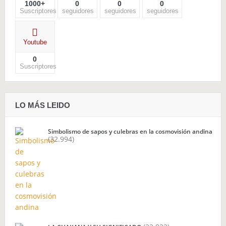
1000+
0
0
0
Suscriptores
seguidores
seguidores
seguidores
Youtube
0
Suscriptores
LO MÁS LEIDO
Simbolismo de sapos y culebras en la cosmovisión andina
(32.994)