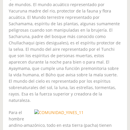
de mundos. El mundo acuático representado por
Yacuruna madre del rio, protector de la fauna y flora
acuática. El Mundo terrestre representado por
Sachamama, espíritu de las plantas, algunas sumamente
peligrosas cuando son manipuladas en la brujería. El
Sacharuna, padre del bosque más conocido como
Chullachaqui (pies desiguales), es el espíritu protector de
la selva. El mundo del aire representado por el Tunchi
que son los espíritus de personas muertas, estos
aparecen durante la noche para bien o para mal. El
Ayaymama, que cumple una función premonitoria sobre
la vida humana, el Búho que avisa sobre la mala suerte.
El mundo del cielo es representado por los espíritus
sobrenaturales del sol, la luna, las estrellas, tormentas,
rayos. Esa es la fuerza superior y creadora de la
naturaleza.
Para el
hombre
andino-amazónico, todo en esta tierra (pacha) tienen