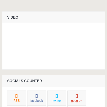
VIDEO
SOCIALS COUNTER
RSS
facebook
twitter
google+