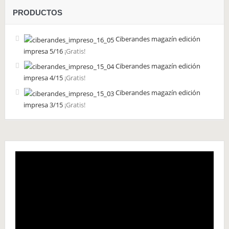
PRODUCTOS
Ciberandes magazín edición
impresa 5/16
¡Gratis!
Ciberandes magazín edición
impresa 4/15
¡Gratis!
Ciberandes magazín edición
impresa 3/15
¡Gratis!