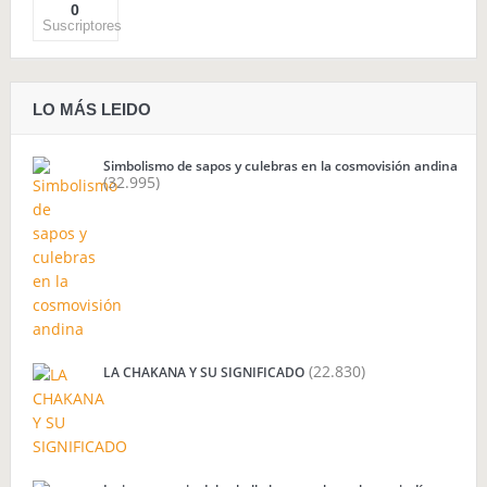
0
Suscriptores
LO MÁS LEIDO
Simbolismo de sapos y culebras en la cosmovisión andina
(32.995)
(22.830)
LA CHAKANA Y SU SIGNIFICADO