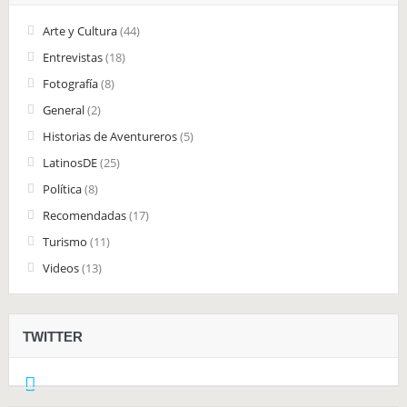
Arte y Cultura
(44)
Entrevistas
(18)
Fotografía
(8)
General
(2)
Historias de Aventureros
(5)
LatinosDE
(25)
Política
(8)
Recomendadas
(17)
Turismo
(11)
Videos
(13)
TWITTER