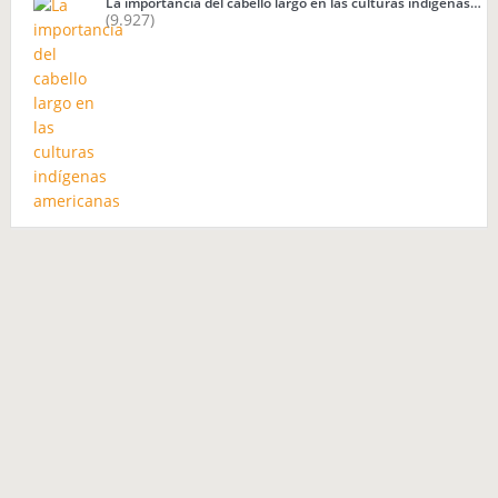
La importancia del cabello largo en las culturas indígenas…
(9.927)