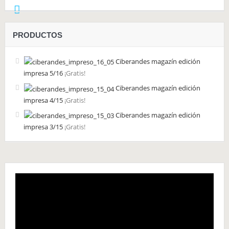
PRODUCTOS
Ciberandes magazín edición
impresa 5/16
¡Gratis!
Ciberandes magazín edición
impresa 4/15
¡Gratis!
Ciberandes magazín edición
impresa 3/15
¡Gratis!