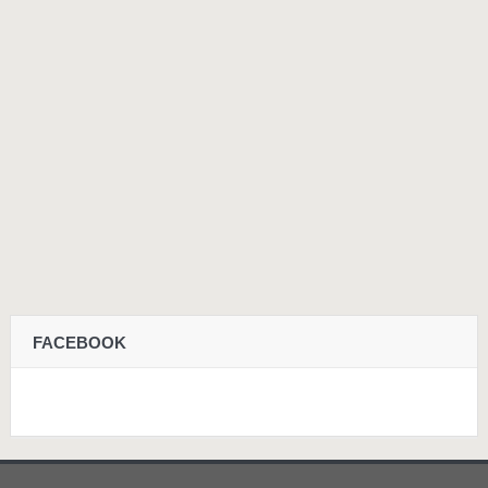
FACEBOOK