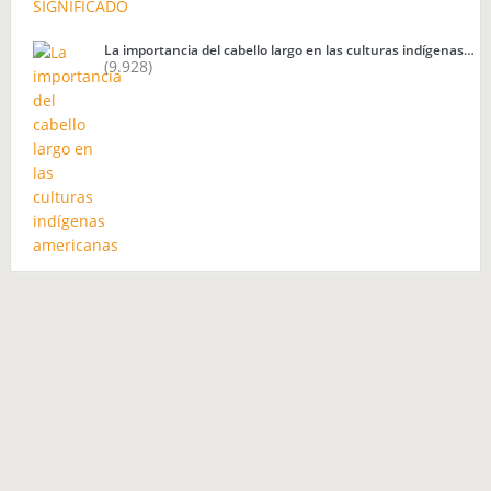
La importancia del cabello largo en las culturas indígenas…
(9.928)