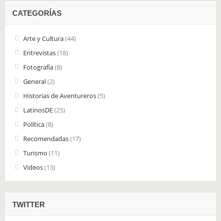
CATEGORÍAS
Arte y Cultura
(44)
Entrevistas
(18)
Fotografía
(8)
General
(2)
Historias de Aventureros
(5)
LatinosDE
(25)
Política
(8)
Recomendadas
(17)
Turismo
(11)
Videos
(13)
TWITTER