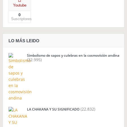
Youtube
0
Suscriptores
LO MÁS LEIDO
Simbolismo de sapos y culebras en la cosmovisión andina
(32.995)
(22.832)
LA CHAKANA Y SU SIGNIFICADO