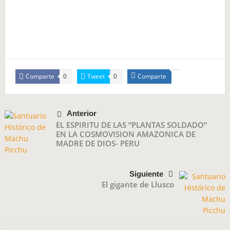
Comparte
Tweet
Comparte
0
0
Anterior
EL ESPIRITU DE LAS “PLANTAS SOLDADO”
EN LA COSMOVISION AMAZONICA DE
MADRE DE DIOS- PERU
Siguiente
El gigante de Llusco