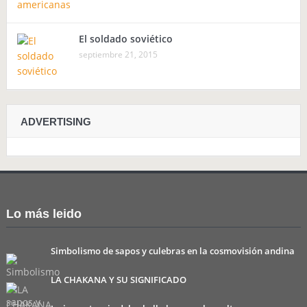
El soldado soviético
septiembre 21, 2015
ADVERTISING
Lo más leido
Simbolismo de sapos y culebras en la cosmovisión andina
LA CHAKANA Y SU SIGNIFICADO