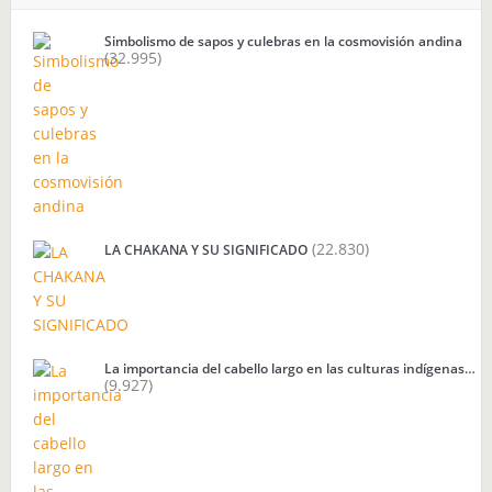
Simbolismo de sapos y culebras en la cosmovisión andina
(32.995)
(22.830)
LA CHAKANA Y SU SIGNIFICADO
La importancia del cabello largo en las culturas indígenas…
(9.927)