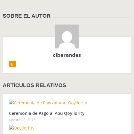
SOBRE EL AUTOR
ciberandes
ARTÍCULOS RELATIVOS
Ceremonia de Pago al Apu Qoyllority
agosto 03, 2015