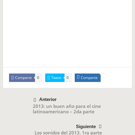
Comparte
Tweet
Comparte
0
0
Anterior
2013: un buen año para el cine
latinoamericano – 2da parte
Siguiente
Los sonidos del 2013. 1ra parte