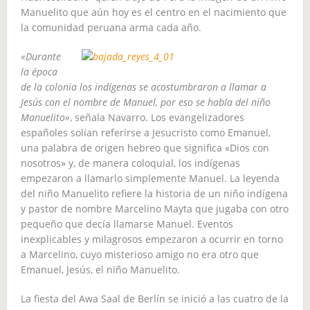
Manuelito que aún hoy es el centro en el nacimiento que
la comunidad peruana arma cada año.
«Durante
la época
de la colonia los indígenas se acostumbraron a llamar a
Jesús con el nombre de Manuel, por eso se habla del niño
Manuelito»
, señala Navarro. Los evangelizadores
españoles solían referirse a Jesucristo como Emanuel,
una palabra de origen hebreo que significa «Dios con
nosotros» y, de manera coloquial, los indígenas
empezaron a llamarlo simplemente Manuel. La leyenda
del niño Manuelito refiere la historia de un niño indígena
y pastor de nombre Marcelino Mayta que jugaba con otro
pequeño que decía llamarse Manuel. Eventos
inexplicables y milagrosos empezaron a ocurrir en torno
a Marcelino, cuyo misterioso amigo no era otro que
Emanuel, Jesús, el niño Manuelito.
La fiesta del Awa Saal de Berlín se inició a las cuatro de la