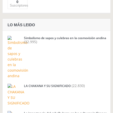
0
Suscriptores
LO MÁS LEIDO
Simbolismo de sapos y culebras en la cosmovisión andina
(32.995)
(22.830)
LA CHAKANA Y SU SIGNIFICADO