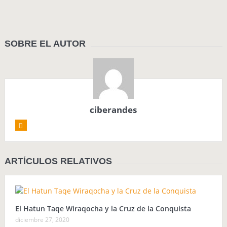
SOBRE EL AUTOR
ciberandes
ARTÍCULOS RELATIVOS
El Hatun Taqe Wiraqocha y la Cruz de la Conquista
diciembre 27, 2020