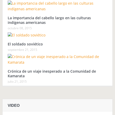
La importancia del cabello largo en las culturas
indígenas americanas
octubre 08, 2015
El soldado soviético
septiembre 21, 2015
Crónica de un viaje inesperado a la Comunidad de
Kamarata
julio 21, 2015
VIDEO