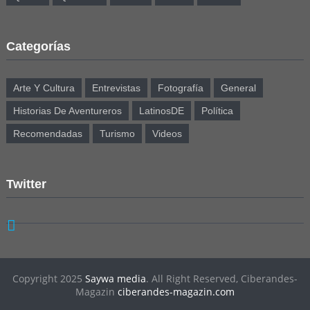
Categorías
Arte Y Cultura
Entrevistas
Fotografía
General
Historias De Aventureros
LatinosDE
Política
Recomendadas
Turismo
Videos
Twitter
Copyright 2025
Saywa media
. All Right Reserved, Ciberandes-
Magazin
ciberandes-magazin.com