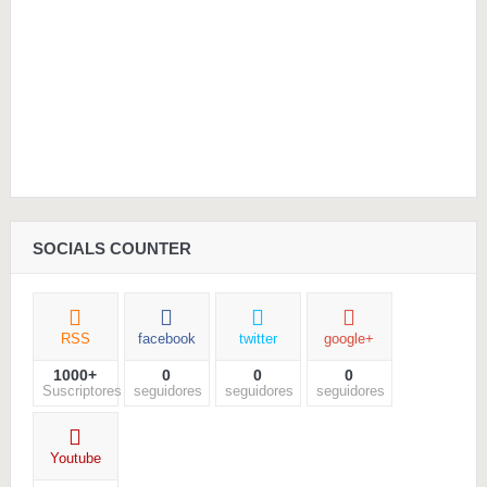
SOCIALS COUNTER
RSS
facebook
twitter
google+
1000+
0
0
0
Suscriptores
seguidores
seguidores
seguidores
Youtube