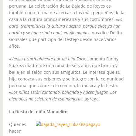
peruana. La celebración de La Bajada de Reyes es
también una forma de acercar a los más pequeños de la
casa a la cultura latinoamericana y sus costumbres.
«Es
para transmitirles la cultura nuestra, porque ellos ya han
nacido y se han criado aquí, en Alemania»
, nos dice Delfín
González que participa del festejo desde hace varios
años.
«Vengo principalmente por mi hija Zoe»
, comenta Fanny
Suárez, madre de una niña de seis años que brinca y
baila en el salón con sus amiguitos. Le interesa que su
hija conozca sus orígenes y se integre con la comunidad
peruana, que conozca la comida, la música y la fiesta.
«Los niños están cantando, bailando y hacen juegos. Los
alemanes no celebran de esa manera»
, agrega.
La fiesta del niño Manuelito
Quienes
hacen